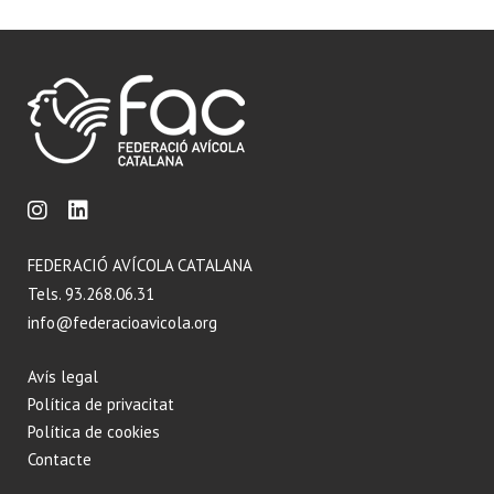
FEDERACIÓ AVÍCOLA CATALANA
Tels. 93.268.06.31
info@federacioavicola.org
Avís legal
Política de privacitat
Política de cookies
Contacte