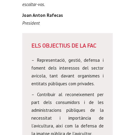
escoltar-vos.
Joan Anton Rafecas
President
ELS OBJECTIUS DE LA FAC
– Representació, gestió, defensa i
foment dels interessos del sector
avícola, tant davant organismes i
entitats públiques com privades.
– Contribuir al reconeixement per
part dels consumidors i de les
administracions públiques de la
necessitat i importància de
l’avicultura, així com la defensa de
la imatge pública de l’avicultor.