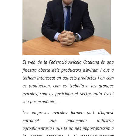
El web de la Federació Avícola Catalana és una
finestra oberta dels productors d’aviram i ous a
tothom interessat en aquests productes i en com
es produeixen, com es treballa a les granges
avícoles, com es posiciona el sector, quin és el
seu pes econòmic, …
Les empreses avícoles formen part d’aquest
entramat que anomenem indústria
agroalimentària i que té un pes importantíssim a