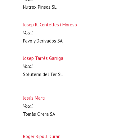
Nutrex Pinsos SL
Josep R. Centelles i Moreso
Vocal
Pavo y Derivados SA
Josep Tarrés Garriga
Vocal
Soluterm del Ter SL
Jesús Martí
Vocal
Tomàs Cirera SA
Roger Ripoll Duran