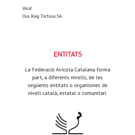
Vocal
Ous Roig Tortosa SA
ENTITATS
La Federació Avícola Catalana forma
part, a diferents nivells, de les
següents entitats o organismes de
nivell català, estatal o comunitari.