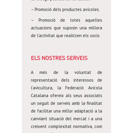
– Promoció dels productes avícoles.
– Promoció de totes aquelles
actuacions que suposin una millora
de l’activitat que realitzen els socis.
ELS NOSTRES SERVEIS
A més de la voluntat de
representació dels interessos de
l’avicultura, la Federació Avícola
Catalana ofereix als seus associats
un seguit de serveis amb la finalitat
de facilitar una millor adaptació a la
canviant situació del mercat i a una
creixent complexitat normativa, com