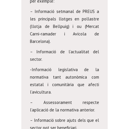
per exemple:
– Informació setmanal de PREUS a
les principals llotges en pollastre
(llotja de Bellpuig) i ou (Mercat
Carni-ramader i Avícola de
Barcelona).
– Informació de l’actualitat del
sector.
-Informació legislativa de la
normativa tant autonòmica com
estatal i comunitària que afecti
l’avicultura.
– Assessorament respecte
l’aplicació de la normativa anterior.
– Informació sobre ajuts dels que el
sector pot ser beneficiari.