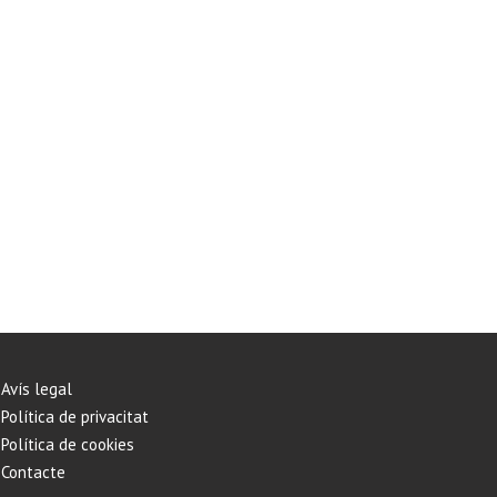
Avís legal
Política de privacitat
Política de cookies
Contacte