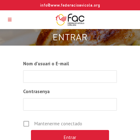
info@www.federacioavicola.org
ENTRAR
Nom d'usuari o E-mail
Contrasenya
Mantenerme conectado