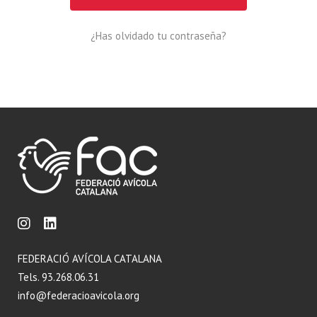
¿Has olvidado tu contraseña?
FEDERACIÓ AVÍCOLA CATALANA
Tels. 93.268.06.31
info@federacioavicola.org