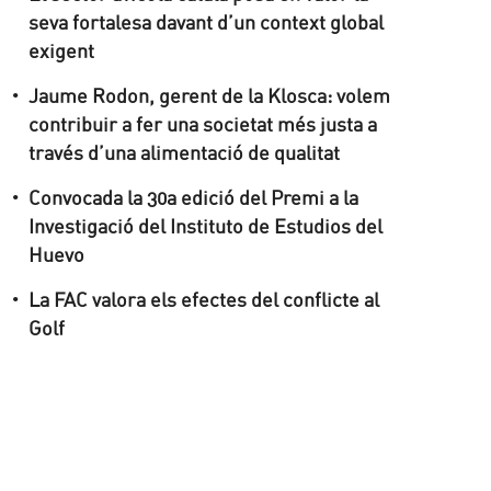
seva fortalesa davant d’un context global
exigent
Jaume Rodon, gerent de la Klosca: volem
contribuir a fer una societat més justa a
través d’una alimentació de qualitat
Convocada la 30a edició del Premi a la
Investigació del Instituto de Estudios del
Huevo
La FAC valora els efectes del conflicte al
Golf