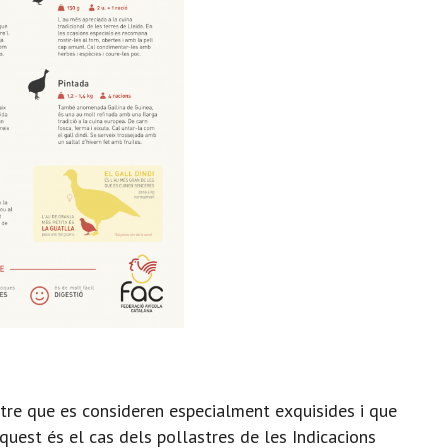
astre que es consideren especialment exquisides i que
Aquest és el cas dels pollastres de les Indicacions