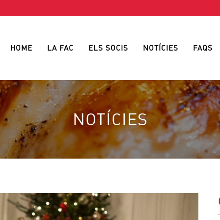
HOME
LA FAC
ELS SOCIS
NOTÍCIES
FAQS
NOTÍCIES