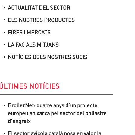
ACTUALITAT DEL SECTOR
ELS NOSTRES PRODUCTES
FIRES I MERCATS
LA FAC ALS MITJANS
NOTÍCIES DELS NOSTRES SOCIS
ÚLTIMES NOTÍCIES
BroilerNet: quatre anys d’un projecte
europeu en xarxa pel sector del pollastre
d’engreix
El sector avícola català posa en valor la