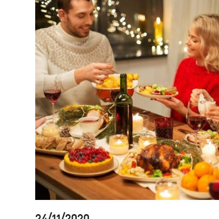
24/11/2020