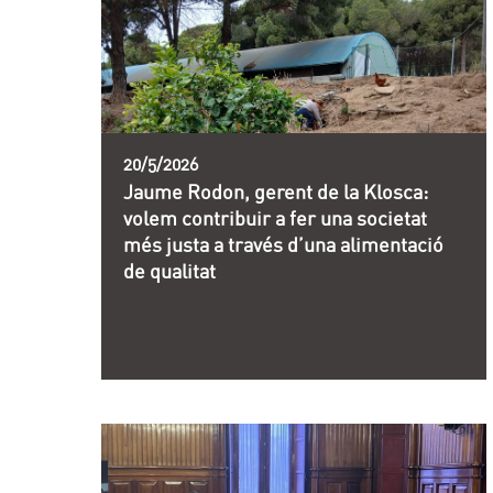
20/5/2026
Jaume Rodon, gerent de la Klosca:
volem contribuir a fer una societat
més justa a través d’una alimentació
de qualitat