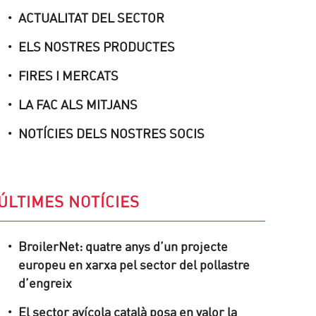
ACTUALITAT DEL SECTOR
ELS NOSTRES PRODUCTES
FIRES I MERCATS
LA FAC ALS MITJANS
NOTÍCIES DELS NOSTRES SOCIS
ÚLTIMES NOTÍCIES
BroilerNet: quatre anys d’un projecte
europeu en xarxa pel sector del pollastre
d’engreix
El sector avícola català posa en valor la