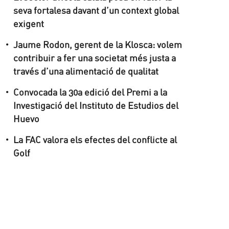
seva fortalesa davant d’un context global
exigent
Jaume Rodon, gerent de la Klosca: volem
contribuir a fer una societat més justa a
través d’una alimentació de qualitat
Convocada la 30a edició del Premi a la
Investigació del Instituto de Estudios del
Huevo
La FAC valora els efectes del conflicte al
Golf