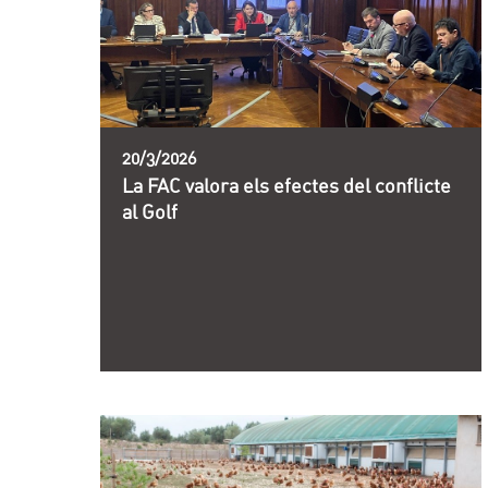
20/3/2026
La FAC valora els efectes del conflicte
al Golf