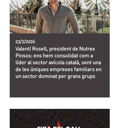
23/2/2026
Valentí Rosell, president de Nutrex
Pinsos: ens hem consolidat com a
líder al sector avícola català, sent una
de les úniques empreses familiars en
un sector dominat per grans grups