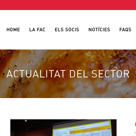
HOME
LA FAC
ELS SOCIS
NOTÍCIES
FAQS
ACTUALITAT DEL SECTOR