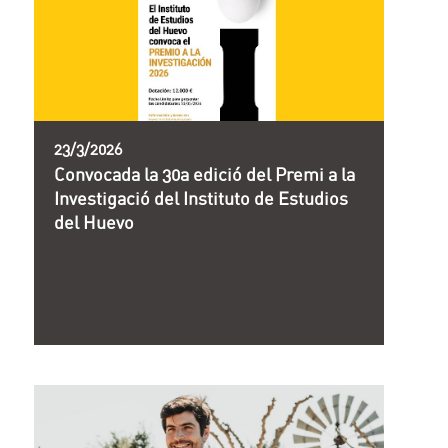
23/3/2026
Convocada la 30a edició del Premi a la
Investigació del Instituto de Estudios
del Huevo