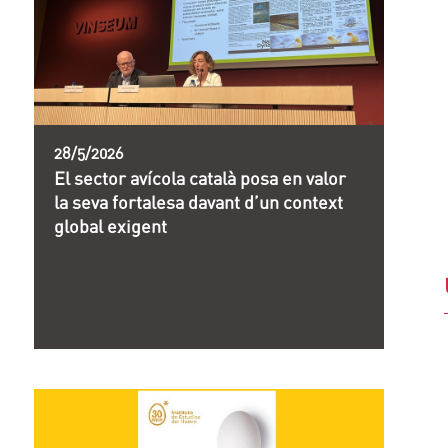
28/5/2026
El sector avícola català posa en valor
la seva fortalesa davant d’un context
global exigent