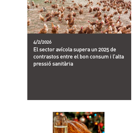
4/2/2026
El sector avícola supera un 2025 de
contrastos entre el bon consum i l’alta
pressió sanitària