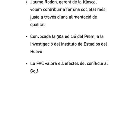
Jaume Rodon, gerent de la Klosca:
volem contribuir a fer una societat més
justa a través d’una alimentació de
qualitat
Convocada la 30a edició del Premi a la
Investigació del Instituto de Estudios del
Huevo
La FAC valora els efectes del conflicte al
Golf