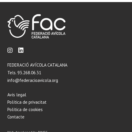
FEDERACIÓ AVÍCOLA CATALANA
Tels. 93.268.06.31
info@federacioavicola.org
Avís legal
Política de privacitat
Política de cookies
Contacte