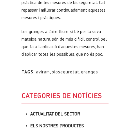
pràctica de les mesures de bioseguretat. Cal
repassar i millorar continuadament aquestes
mesures i pràctiques.
Les granges a l’aire lliure, si bé per la seva
mateixa natura, són de més difícil control pel
que fa a l’aplicació d’aquestes mesures, han
d’aplicar totes les possibles, que no és poc.
TAGS:
aviram
,
bioseguretat
,
granges
CATEGORIES DE NOTÍCIES
ACTUALITAT DEL SECTOR
ELS NOSTRES PRODUCTES