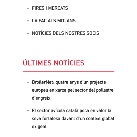
FIRES I MERCATS
LA FAC ALS MITJANS
NOTÍCIES DELS NOSTRES SOCIS
ÚLTIMES NOTÍCIES
BroilerNet: quatre anys d’un projecte
europeu en xarxa pel sector del pollastre
d’engreix
El sector avícola català posa en valor la
seva fortalesa davant d’un context global
exigent