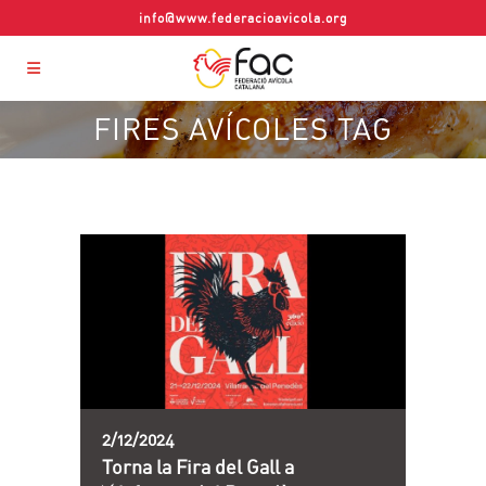
info@www.federacioavicola.org
FIRES AVÍCOLES TAG
2/12/2024
Torna la Fira del Gall a