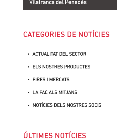
Vilafranca del Penedès
CATEGORIES DE NOTÍCIES
ACTUALITAT DEL SECTOR
ELS NOSTRES PRODUCTES
FIRES I MERCATS
LA FAC ALS MITJANS
NOTÍCIES DELS NOSTRES SOCIS
ÚLTIMES NOTÍCIES