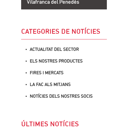
Vilafranca del Penedès
CATEGORIES DE NOTÍCIES
ACTUALITAT DEL SECTOR
ELS NOSTRES PRODUCTES
FIRES I MERCATS
LA FAC ALS MITJANS
NOTÍCIES DELS NOSTRES SOCIS
ÚLTIMES NOTÍCIES