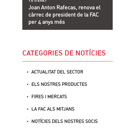
Joan Anton Rafecas, renova el
càrrec de president de la FAC
per 4 anys més
CATEGORIES DE NOTÍCIES
ACTUALITAT DEL SECTOR
ELS NOSTRES PRODUCTES
FIRES I MERCATS
LA FAC ALS MITJANS
NOTÍCIES DELS NOSTRES SOCIS