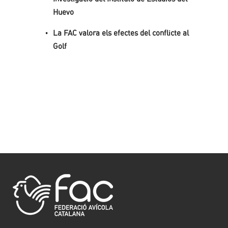
Huevo
La FAC valora els efectes del conflicte al
Golf