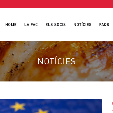
HOME
LA FAC
ELS SOCIS
NOTÍCIES
FAQS
NOTÍCIES