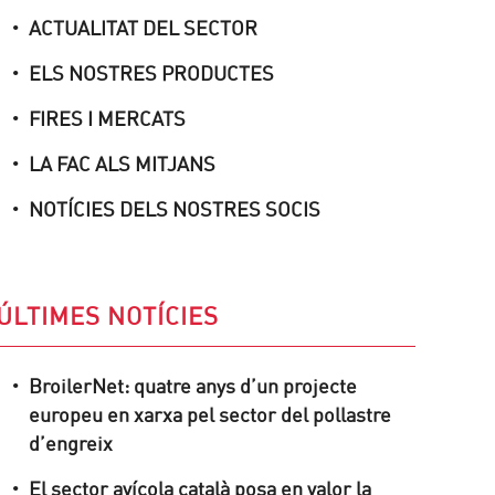
ACTUALITAT DEL SECTOR
ELS NOSTRES PRODUCTES
FIRES I MERCATS
LA FAC ALS MITJANS
NOTÍCIES DELS NOSTRES SOCIS
ÚLTIMES NOTÍCIES
BroilerNet: quatre anys d’un projecte
europeu en xarxa pel sector del pollastre
d’engreix
El sector avícola català posa en valor la