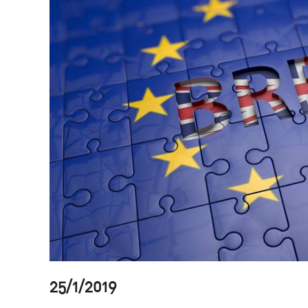
25/1/2019