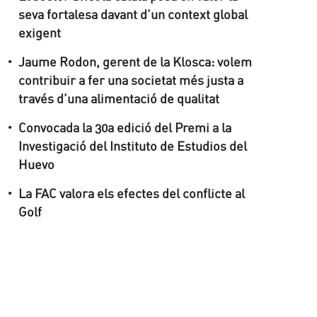
seva fortalesa davant d’un context global
exigent
Jaume Rodon, gerent de la Klosca: volem
contribuir a fer una societat més justa a
través d’una alimentació de qualitat
Convocada la 30a edició del Premi a la
Investigació del Instituto de Estudios del
Huevo
La FAC valora els efectes del conflicte al
Golf