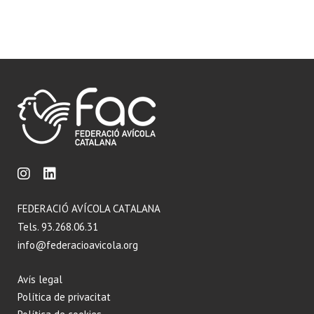
FEDERACIÓ AVÍCOLA CATALANA
Tels. 93.268.06.31
info@federacioavicola.org
Avís legal
Política de privacitat