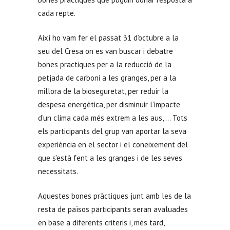
cada repte.
Així ho vam fer el passat 31 d’octubre a la
seu del Cresa on es van buscar i debatre
bones practiques per a la reducció de la
petjada de carboni a les granges, per a la
millora de la bioseguretat, per reduir la
despesa energètica, per disminuir l’impacte
d’un clima cada més extrem a les aus, … Tots
els participants del grup van aportar la seva
experiència en el sector i el coneixement del
que s’està fent a les granges i de les seves
necessitats.
Aquestes bones pràctiques junt amb les de la
resta de països participants seran avaluades
en base a diferents criteris i, més tard,