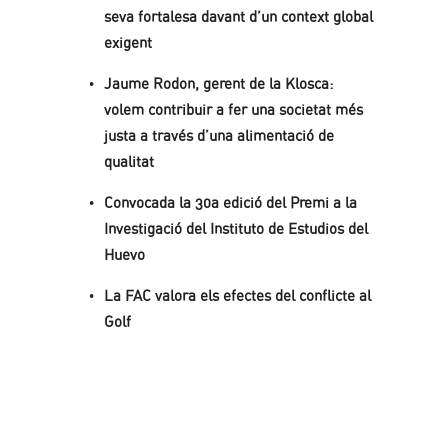
seva fortalesa davant d’un context global
exigent
Jaume Rodon, gerent de la Klosca:
volem contribuir a fer una societat més
justa a través d’una alimentació de
qualitat
Convocada la 30a edició del Premi a la
Investigació del Instituto de Estudios del
Huevo
La FAC valora els efectes del conflicte al
Golf