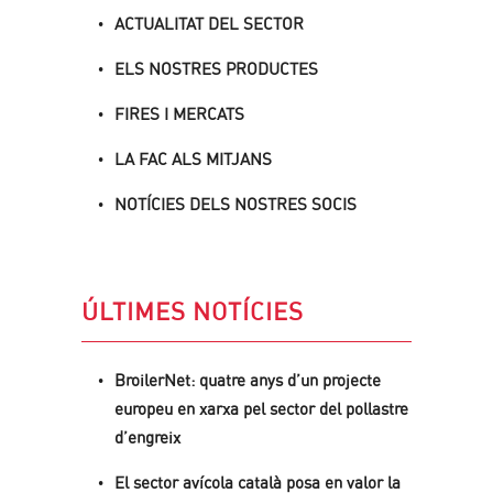
ACTUALITAT DEL SECTOR
ELS NOSTRES PRODUCTES
FIRES I MERCATS
LA FAC ALS MITJANS
NOTÍCIES DELS NOSTRES SOCIS
ÚLTIMES NOTÍCIES
BroilerNet: quatre anys d’un projecte
europeu en xarxa pel sector del pollastre
d’engreix
El sector avícola català posa en valor la