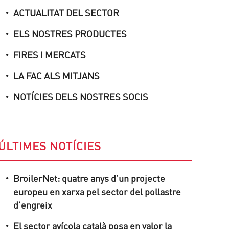
ACTUALITAT DEL SECTOR
ELS NOSTRES PRODUCTES
FIRES I MERCATS
LA FAC ALS MITJANS
NOTÍCIES DELS NOSTRES SOCIS
ÚLTIMES NOTÍCIES
BroilerNet: quatre anys d’un projecte
europeu en xarxa pel sector del pollastre
d’engreix
El sector avícola català posa en valor la