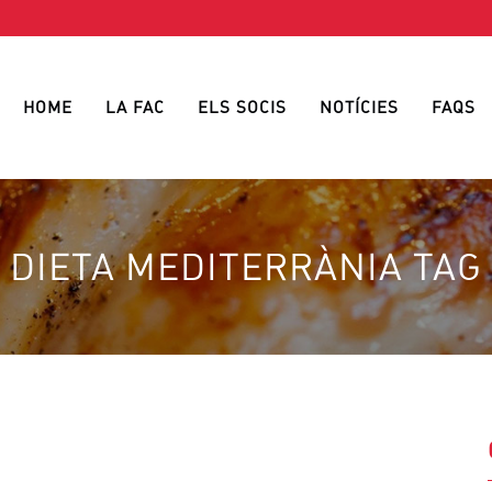
HOME
LA FAC
ELS SOCIS
NOTÍCIES
FAQS
DIETA MEDITERRÀNIA TAG