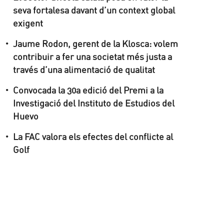
seva fortalesa davant d’un context global
exigent
Jaume Rodon, gerent de la Klosca: volem
contribuir a fer una societat més justa a
través d’una alimentació de qualitat
Convocada la 30a edició del Premi a la
Investigació del Instituto de Estudios del
Huevo
La FAC valora els efectes del conflicte al
Golf