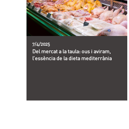
7/4/2025
Del mercat a la taula: ous i aviram,
l’essència de la dieta mediterrània