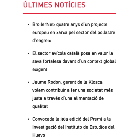
ÚLTIMES NOTÍCIES
BroilerNet: quatre anys d’un projecte
europeu en xarxa pel sector del pollastre
d’engreix
El sector avícola català posa en valor la
seva fortalesa davant d’un context global
exigent
Jaume Rodon, gerent de la Klosca:
volem contribuir a fer una societat més
justa a través d’una alimentació de
qualitat
Convocada la 30a edició del Premi a la
Investigació del Instituto de Estudios del
Huevo