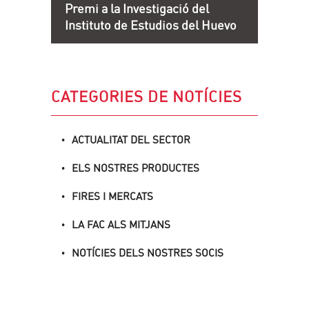
Premi a la Investigació del
Instituto de Estudios del Huevo
CATEGORIES DE NOTÍCIES
ACTUALITAT DEL SECTOR
ELS NOSTRES PRODUCTES
FIRES I MERCATS
LA FAC ALS MITJANS
NOTÍCIES DELS NOSTRES SOCIS