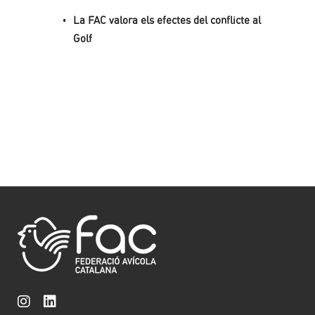
La FAC valora els efectes del conflicte al
Golf