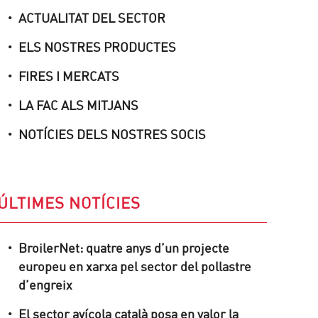
ACTUALITAT DEL SECTOR
ELS NOSTRES PRODUCTES
FIRES I MERCATS
LA FAC ALS MITJANS
NOTÍCIES DELS NOSTRES SOCIS
ÚLTIMES NOTÍCIES
BroilerNet: quatre anys d’un projecte
europeu en xarxa pel sector del pollastre
d’engreix
El sector avícola català posa en valor la