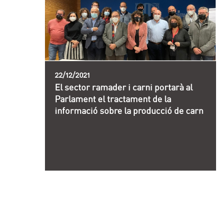
22/12/2021
El sector ramader i carni portarà al
Parlament el tractament de la
informació sobre la producció de carn