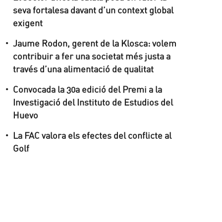
seva fortalesa davant d’un context global
exigent
Jaume Rodon, gerent de la Klosca: volem
contribuir a fer una societat més justa a
través d’una alimentació de qualitat
Convocada la 30a edició del Premi a la
Investigació del Instituto de Estudios del
Huevo
La FAC valora els efectes del conflicte al
Golf