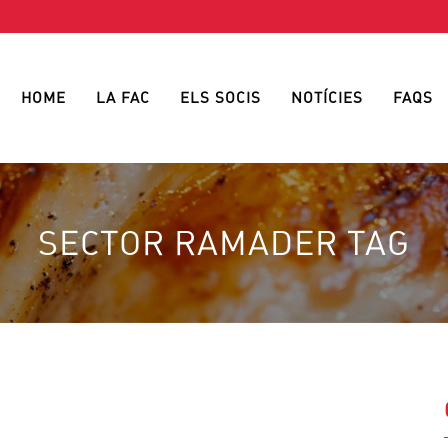
HOME
LA FAC
ELS SOCIS
NOTÍCIES
FAQS
SECTOR RAMADER TAG