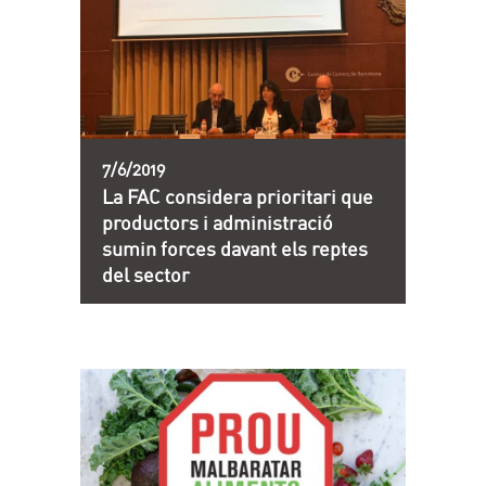
7/6/2019
La FAC considera prioritari que
productors i administració
sumin forces davant els reptes
del sector