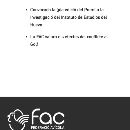
Convocada la 30a edició del Premi a la
Investigació del Instituto de Estudios del
Huevo
La FAC valora els efectes del conflicte al
Golf