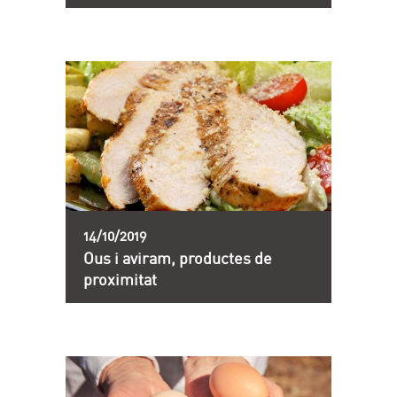
14/10/2019
Ous i aviram, productes de
proximitat