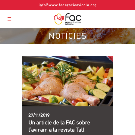
info@www.federacioavicola.org
NOTÍCIES
27/11/2019
Un article de la FAC sobre
l’aviram a la revista Tall