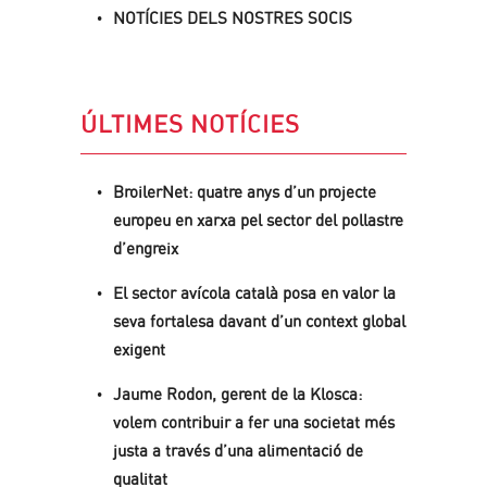
NOTÍCIES DELS NOSTRES SOCIS
ÚLTIMES NOTÍCIES
BroilerNet: quatre anys d’un projecte
europeu en xarxa pel sector del pollastre
d’engreix
El sector avícola català posa en valor la
seva fortalesa davant d’un context global
exigent
Jaume Rodon, gerent de la Klosca:
volem contribuir a fer una societat més
justa a través d’una alimentació de
qualitat