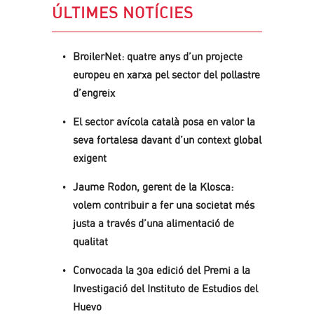
ÚLTIMES NOTÍCIES
BroilerNet: quatre anys d’un projecte
europeu en xarxa pel sector del pollastre
d’engreix
El sector avícola català posa en valor la
seva fortalesa davant d’un context global
exigent
Jaume Rodon, gerent de la Klosca:
volem contribuir a fer una societat més
justa a través d’una alimentació de
qualitat
Convocada la 30a edició del Premi a la
Investigació del Instituto de Estudios del
Huevo