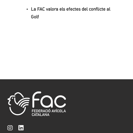
La FAC valora els efectes del conflicte al
Golf