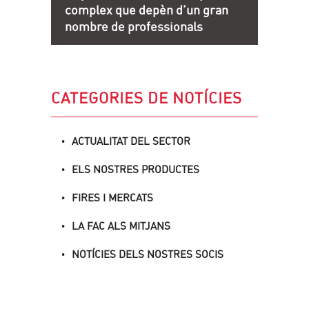
complex que depèn d’un gran
nombre de professionals
CATEGORIES DE NOTÍCIES
ACTUALITAT DEL SECTOR
ELS NOSTRES PRODUCTES
FIRES I MERCATS
LA FAC ALS MITJANS
NOTÍCIES DELS NOSTRES SOCIS