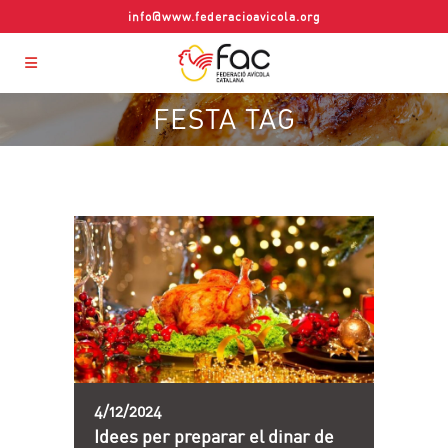
info@www.federacioavicola.org
FESTA TAG
4/12/2024
Idees per preparar el dinar de