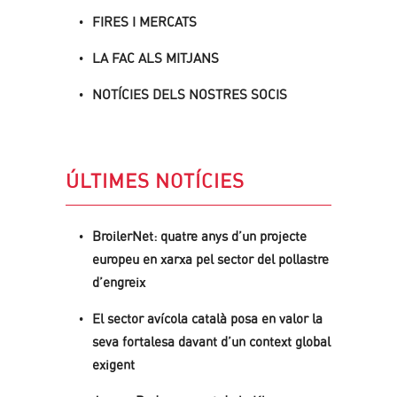
FIRES I MERCATS
LA FAC ALS MITJANS
NOTÍCIES DELS NOSTRES SOCIS
ÚLTIMES NOTÍCIES
BroilerNet: quatre anys d’un projecte
europeu en xarxa pel sector del pollastre
d’engreix
El sector avícola català posa en valor la
seva fortalesa davant d’un context global
exigent