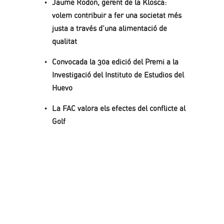
Jaume Rodon, gerent de la Klosca:
volem contribuir a fer una societat més
justa a través d’una alimentació de
qualitat
Convocada la 30a edició del Premi a la
Investigació del Instituto de Estudios del
Huevo
La FAC valora els efectes del conflicte al
Golf