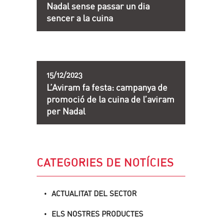
Nadal sense passar un dia
sencer a la cuina
15/12/2023
L’Aviram fa festa: campanya de
promoció de la cuina de l’aviram
per Nadal
CATEGORIES DE NOTÍCIES
ACTUALITAT DEL SECTOR
ELS NOSTRES PRODUCTES