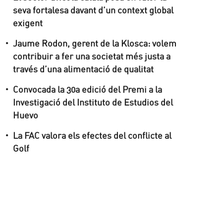
seva fortalesa davant d’un context global
exigent
Jaume Rodon, gerent de la Klosca: volem
contribuir a fer una societat més justa a
través d’una alimentació de qualitat
Convocada la 30a edició del Premi a la
Investigació del Instituto de Estudios del
Huevo
La FAC valora els efectes del conflicte al
Golf