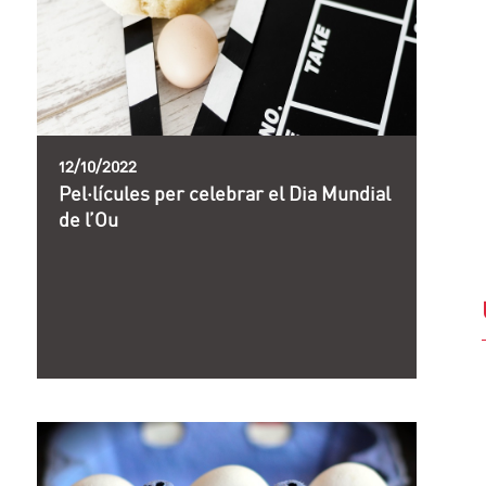
12/10/2022
Pel·lícules per celebrar el Dia Mundial
de l’Ou