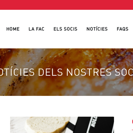
HOME
LA FAC
ELS SOCIS
NOTÍCIES
FAQS
OTÍCIES DELS NOSTRES SOC