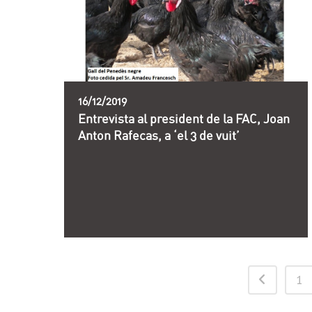
16/12/2019
Entrevista al president de la FAC, Joan
Anton Rafecas, a ‘el 3 de vuit’
1