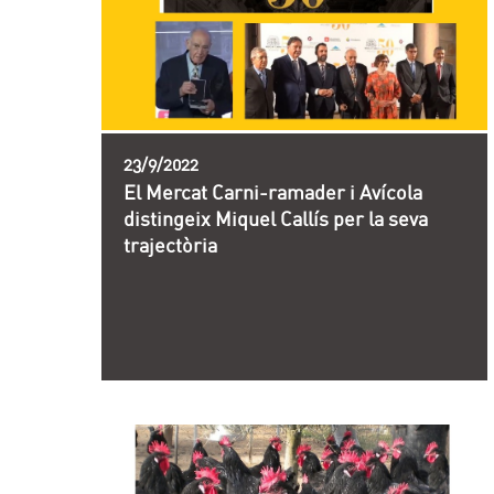
23/9/2022
El Mercat Carni-ramader i Avícola
distingeix Miquel Callís per la seva
trajectòria