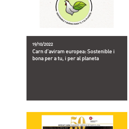
19/10/2022
Carn d’aviram europea: Sostenible i
bona per a tu, i per al planeta