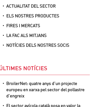
ACTUALITAT DEL SECTOR
ELS NOSTRES PRODUCTES
FIRES I MERCATS
LA FAC ALS MITJANS
NOTÍCIES DELS NOSTRES SOCIS
ÚLTIMES NOTÍCIES
BroilerNet: quatre anys d’un projecte
europeu en xarxa pel sector del pollastre
d’engreix
El sector avícola català posa en valor la